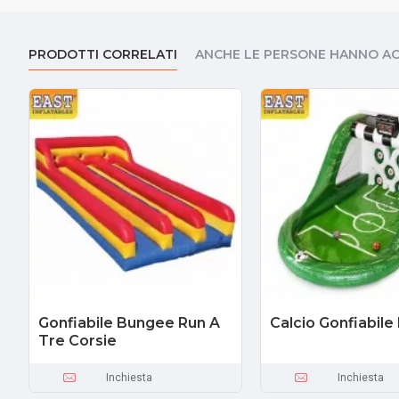
PRODOTTI CORRELATI
ANCHE LE PERSONE HANNO A
Gonfiabile Bungee Run A
Calcio Gonfiabile 
Tre Corsie
Inchiesta
Inchiesta