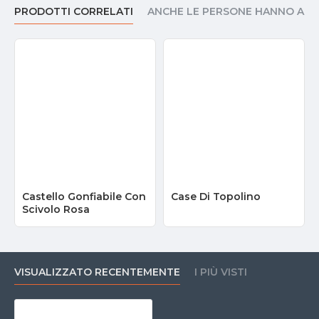
PRODOTTI CORRELATI
ANCHE LE PERSONE HANNO AC
Castello Gonfiabile Con
Case Di Topolino
Scivolo Rosa
VISUALIZZATO RECENTEMENTE
I PIÙ VISTI