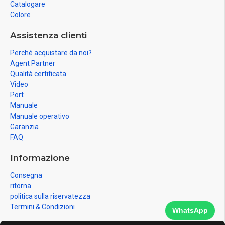
Catalogare
Colore
Assistenza clienti
Perché acquistare da noi?
Agent Partner
Qualità certificata
Video
Port
Manuale
Manuale operativo
Garanzia
FAQ
Informazione
Consegna
ritorna
politica sulla riservatezza
Termini & Condizioni
WhatsApp