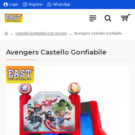
Login
Register
WhatsApp
Castello Gonfiabile Con Scivolo
Avengers Castello Gonfiabile
Avengers Castello Gonfiabile