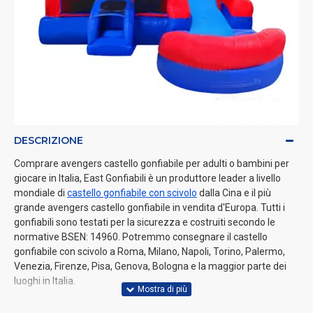
DESCRIZIONE
Comprare avengers castello gonfiabile per adulti o bambini per
giocare in Italia, East Gonfiabili è un produttore leader a livello
mondiale di
castello gonfiabile con scivolo
dalla Cina e il più
grande avengers castello gonfiabile in vendita d'Europa. Tutti i
gonfiabili sono testati per la sicurezza e costruiti secondo le
normative BSEN: 14960. Potremmo consegnare il castello
gonfiabile con scivolo a Roma, Milano, Napoli, Torino, Palermo,
Venezia, Firenze, Pisa, Genova, Bologna e la maggior parte dei
luoghi in Italia.