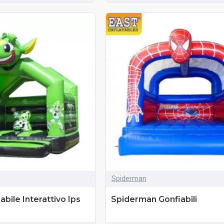
Spiderman
abile Interattivo Ips
Spiderman Gonfiabili