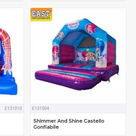
E131010
E131004
Shimmer And Shine Castello
Gonfiabile