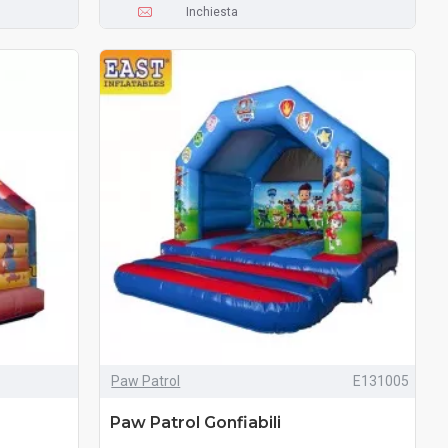
Inchiesta
Paw Patrol
E131005
Paw Patrol Gonfiabili