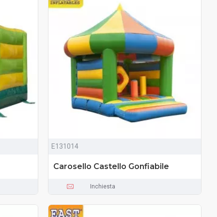
E131014
Carosello Castello Gonfiabile
Inchiesta