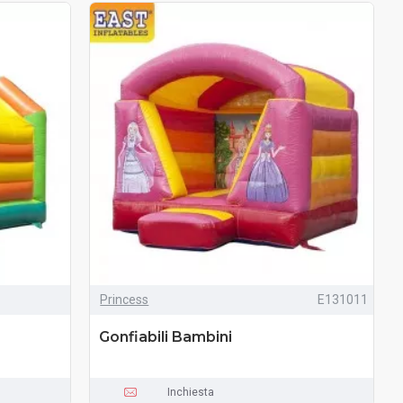
Princess
E131011
Gonfiabili Bambini
Inchiesta