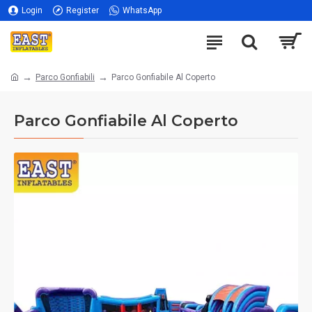
Login
Register
WhatsApp
Parco Gonfiabili
Parco Gonfiabile Al Coperto
Parco Gonfiabile Al Coperto