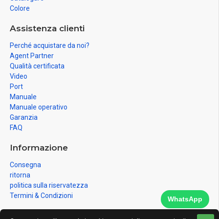
Colore
Assistenza clienti
Perché acquistare da noi?
Agent Partner
Qualità certificata
Video
Port
Manuale
Manuale operativo
Garanzia
FAQ
Informazione
Consegna
ritorna
politica sulla riservatezza
Termini & Condizioni
WhatsApp