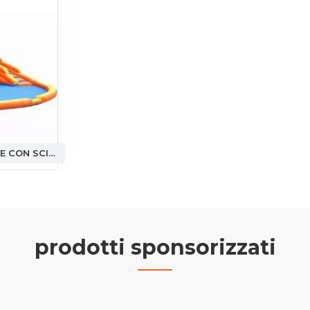
PISCINA GONFIABILE CON SCIVOLO
prodotti sponsorizzati