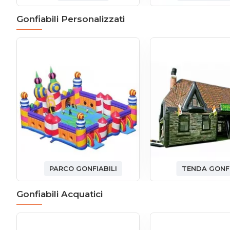
Gonfiabili Personalizzati
PARCO GONFIABILI
TENDA GONFI
Gonfiabili Acquatici