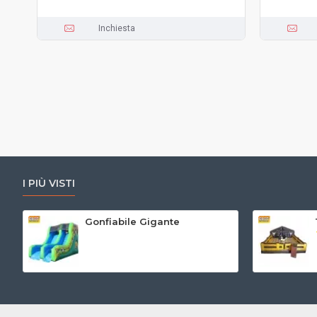
Inchiesta
I PIÙ VISTI
Gonfiabile Gigante