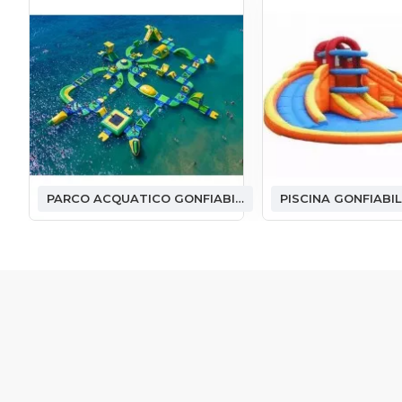
PARCO ACQUATICO GONFIABILE