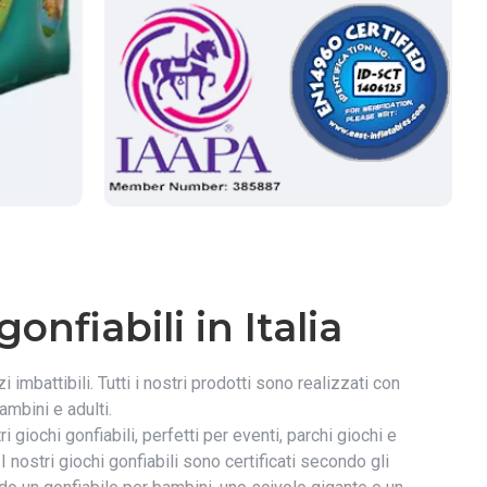
onfiabili in Italia
imbattibili. Tutti i nostri prodotti sono realizzati con
mbini e adulti.
 giochi gonfiabili, perfetti per eventi, parchi giochi e
nostri giochi gonfiabili sono certificati secondo gli