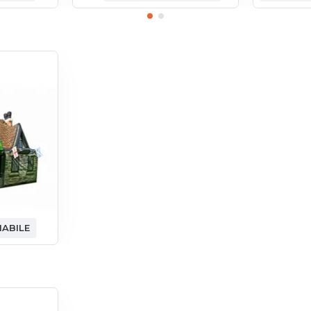
ABILE