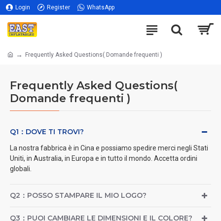
Login
Register
WhatsApp
Frequently Asked Questions( Domande frequenti )
Frequently Asked Questions(
Domande frequenti )
Q1：DOVE TI TROVI?
La nostra fabbrica è in Cina e possiamo spedire merci negli Stati
Uniti, in Australia, in Europa e in tutto il mondo.
Accetta ordini
globali.
Q2：POSSO STAMPARE IL MIO LOGO?
Q3：PUOI CAMBIARE LE DIMENSIONI E IL COLORE?