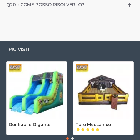
Q20：COME POSSO RISOLVERLO?
I PIÙ VISTI
Gonfiabile Gigante
Toro Meccanico