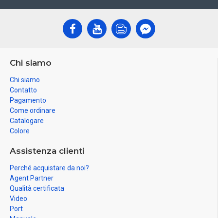
Chi siamo
Chi siamo
Contatto
Pagamento
Come ordinare
Catalogare
Colore
Assistenza clienti
Perché acquistare da noi?
Agent Partner
Qualità certificata
Video
Port