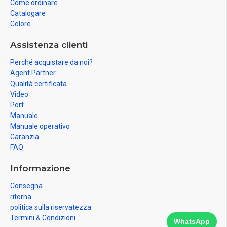
Come ordinare
Catalogare
Colore
Assistenza clienti
Perché acquistare da noi?
Agent Partner
Qualità certificata
Video
Port
Manuale
Manuale operativo
Garanzia
FAQ
Informazione
Consegna
ritorna
politica sulla riservatezza
Termini & Condizioni
WhatsApp