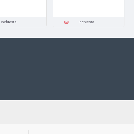
Inchiesta
Inchiesta