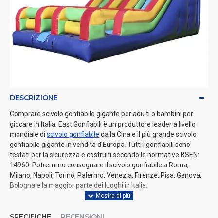
DESCRIZIONE
Comprare scivolo gonfiabile gigante per adulti o bambini per
giocare in Italia, East Gonfiabili è un produttore leader a livello
mondiale di
scivolo gonfiabile
dalla Cina e il più grande scivolo
gonfiabile gigante in vendita d'Europa. Tutti i gonfiabili sono
testati per la sicurezza e costruiti secondo le normative BSEN:
14960. Potremmo consegnare il scivolo gonfiabile a Roma,
Milano, Napoli, Torino, Palermo, Venezia, Firenze, Pisa, Genova,
Bologna e la maggior parte dei luoghi in Italia.
SPECIFICHE
RECENSIONI