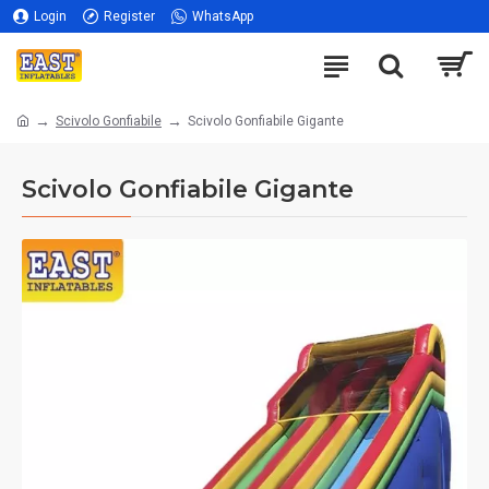
Login
Register
WhatsApp
Scivolo Gonfiabile
Scivolo Gonfiabile Gigante
Scivolo Gonfiabile Gigante