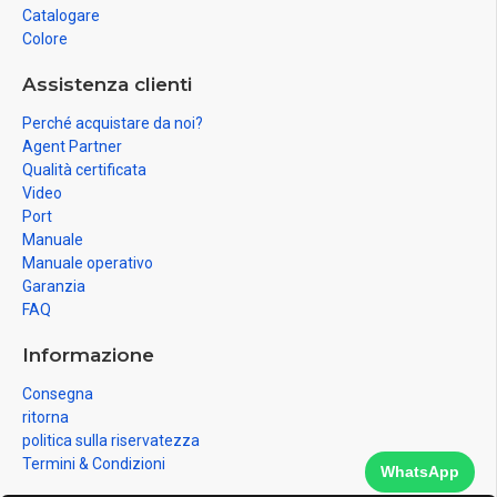
Catalogare
Colore
Assistenza clienti
Perché acquistare da noi?
Agent Partner
Qualità certificata
Video
Port
Manuale
Manuale operativo
Garanzia
FAQ
Informazione
Consegna
ritorna
politica sulla riservatezza
Termini & Condizioni
WhatsApp