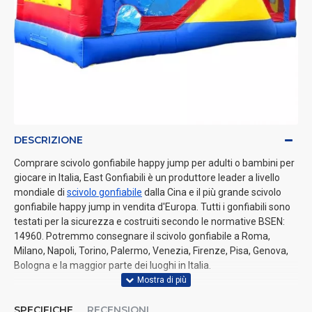
DESCRIZIONE
Comprare scivolo gonfiabile happy jump per adulti o bambini per
giocare in Italia, East Gonfiabili è un produttore leader a livello
mondiale di
scivolo gonfiabile
dalla Cina e il più grande scivolo
gonfiabile happy jump in vendita d'Europa. Tutti i gonfiabili sono
testati per la sicurezza e costruiti secondo le normative BSEN:
14960. Potremmo consegnare il scivolo gonfiabile a Roma,
Milano, Napoli, Torino, Palermo, Venezia, Firenze, Pisa, Genova,
Bologna e la maggior parte dei luoghi in Italia.
SPECIFICHE
RECENSIONI