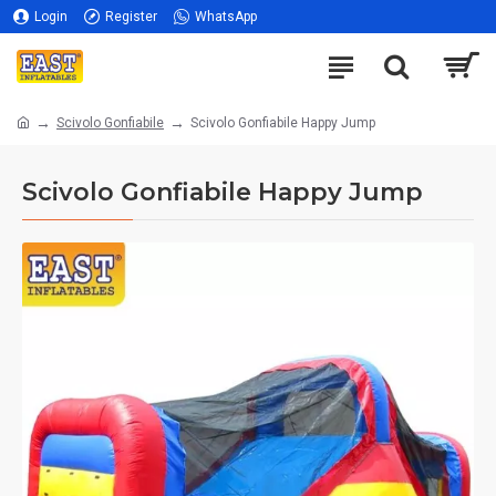
Login
Register
WhatsApp
Scivolo Gonfiabile
Scivolo Gonfiabile Happy Jump
Scivolo Gonfiabile Happy Jump