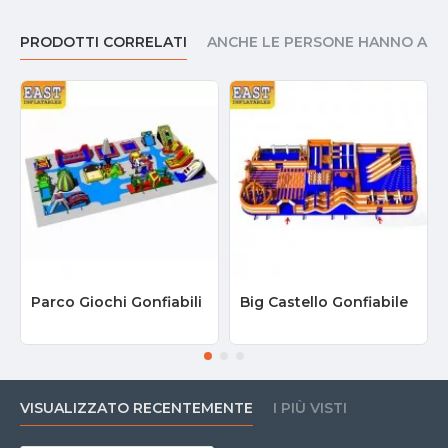
PRODOTTI CORRELATI
ANCHE LE PERSONE HANNO AC
Parco Giochi Gonfiabili
Big Castello Gonfiabile
VISUALIZZATO RECENTEMENTE
I PIÙ VISTI