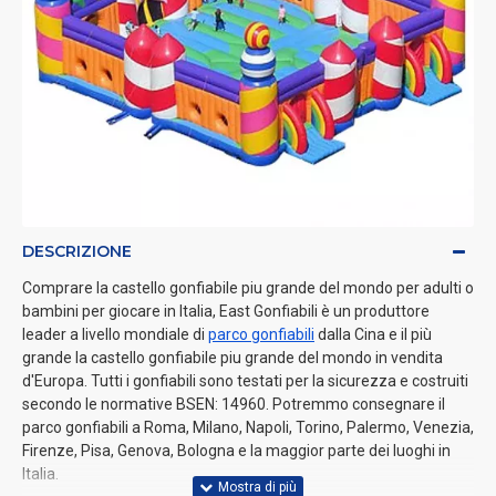
DESCRIZIONE
Comprare la castello gonfiabile piu grande del mondo per adulti o
bambini per giocare in Italia, East Gonfiabili è un produttore
leader a livello mondiale di
parco gonfiabili
dalla Cina e il più
grande la castello gonfiabile piu grande del mondo in vendita
d'Europa. Tutti i gonfiabili sono testati per la sicurezza e costruiti
secondo le normative BSEN: 14960. Potremmo consegnare il
parco gonfiabili a Roma, Milano, Napoli, Torino, Palermo, Venezia,
Firenze, Pisa, Genova, Bologna e la maggior parte dei luoghi in
Italia.