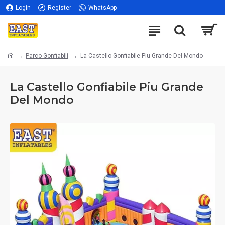
Login
Register
WhatsApp
Parco Gonfiabili
La Castello Gonfiabile Piu Grande Del Mondo
La Castello Gonfiabile Piu Grande
Del Mondo