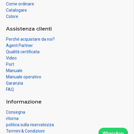
Come ordinare
Catalogare
Colore
Assistenza clienti
Perché acquistare da noi?
Agent Partner
Qualità certificata
Video
Port
Manuale
Manuale operativo
Garanzia
FAQ
Informazione
Consegna
ritorna
politica sulla riservatezza
Termini & Condizioni
WhatsApp