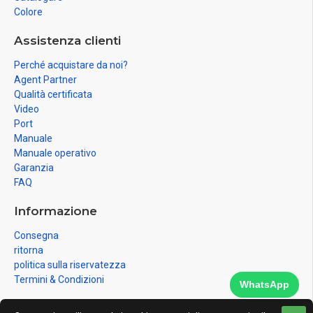
Colore
Assistenza clienti
Perché acquistare da noi?
Agent Partner
Qualità certificata
Video
Port
Manuale
Manuale operativo
Garanzia
FAQ
Informazione
Consegna
ritorna
politica sulla riservatezza
Termini & Condizioni
WhatsApp