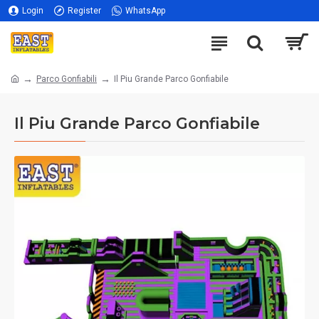
Login
Register
WhatsApp
Parco Gonfiabili
Il Piu Grande Parco Gonfiabile
Il Piu Grande Parco Gonfiabile