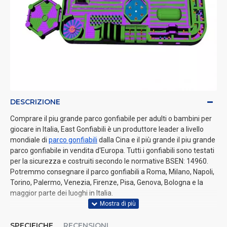
DESCRIZIONE
Comprare il piu grande parco gonfiabile per adulti o bambini per
giocare in Italia, East Gonfiabili è un produttore leader a livello
mondiale di
parco gonfiabili
dalla Cina e il più grande il piu grande
parco gonfiabile in vendita d'Europa. Tutti i gonfiabili sono testati
per la sicurezza e costruiti secondo le normative BSEN: 14960.
Potremmo consegnare il parco gonfiabili a Roma, Milano, Napoli,
Torino, Palermo, Venezia, Firenze, Pisa, Genova, Bologna e la
maggior parte dei luoghi in Italia.
SPECIFICHE
RECENSIONI