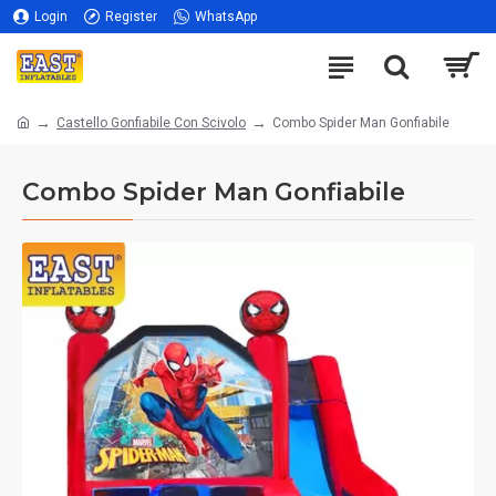
Login
Register
WhatsApp
Castello Gonfiabile Con Scivolo
Combo Spider Man Gonfiabile
Combo Spider Man Gonfiabile