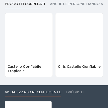
PRODOTTI CORRELATI
ANCHE LE PERSONE HANNO AC
Castello Gonfiabile
Girls Castello Gonfiabile
Tropicale
VISUALIZZATO RECENTEMENTE
I PIÙ VISTI