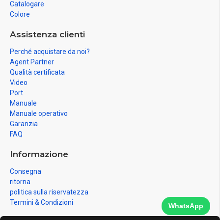
Catalogare
Colore
Assistenza clienti
Perché acquistare da noi?
Agent Partner
Qualità certificata
Video
Port
Manuale
Manuale operativo
Garanzia
FAQ
Informazione
Consegna
ritorna
politica sulla riservatezza
Termini & Condizioni
WhatsApp