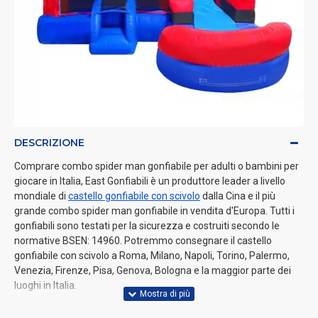
DESCRIZIONE
Comprare combo spider man gonfiabile per adulti o bambini per
giocare in Italia, East Gonfiabili è un produttore leader a livello
mondiale di
castello gonfiabile con scivolo
dalla Cina e il più
grande combo spider man gonfiabile in vendita d'Europa. Tutti i
gonfiabili sono testati per la sicurezza e costruiti secondo le
normative BSEN: 14960. Potremmo consegnare il castello
gonfiabile con scivolo a Roma, Milano, Napoli, Torino, Palermo,
Venezia, Firenze, Pisa, Genova, Bologna e la maggior parte dei
luoghi in Italia.