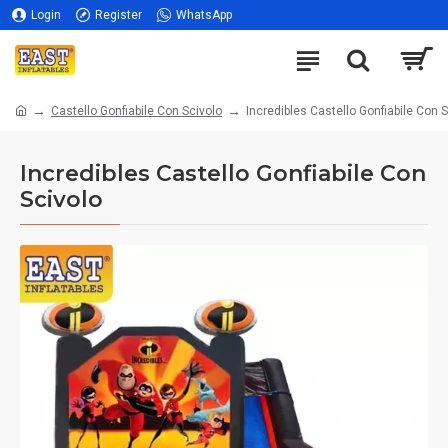
Login
Register
WhatsApp
Castello Gonfiabile Con Scivolo
Incredibles Castello Gonfiabile Con 
Incredibles Castello Gonfiabile Con
Scivolo