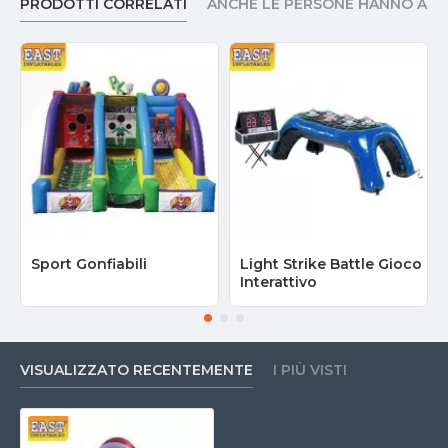
PRODOTTI CORRELATI
ANCHE LE PERSONE HANNO AC
Sport Gonfiabili
Light Strike Battle Gioco
Interattivo
VISUALIZZATO RECENTEMENTE
I PIÙ VISTI