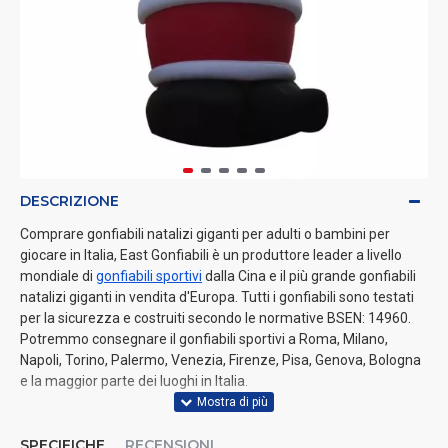
DESCRIZIONE
Comprare gonfiabili natalizi giganti per adulti o bambini per
giocare in Italia, East Gonfiabili è un produttore leader a livello
mondiale di
gonfiabili sportivi
dalla Cina e il più grande gonfiabili
natalizi giganti in vendita d'Europa. Tutti i gonfiabili sono testati
per la sicurezza e costruiti secondo le normative BSEN: 14960.
Potremmo consegnare il gonfiabili sportivi a Roma, Milano,
Napoli, Torino, Palermo, Venezia, Firenze, Pisa, Genova, Bologna
e la maggior parte dei luoghi in Italia.
SPECIFICHE
RECENSIONI