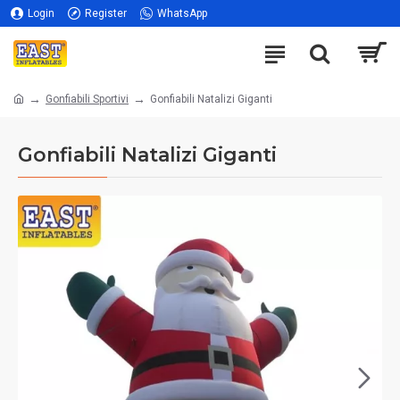
Login
Register
WhatsApp
Gonfiabili Sportivi
Gonfiabili Natalizi Giganti
Gonfiabili Natalizi Giganti