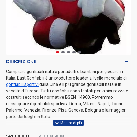
DESCRIZIONE
Comprare gonfiabili natale per adulti o bambini per giocare in
Italia, East Gonfiabili è un produttore leader a livello mondiale di
gonfiabili sportivi
dalla Cina e il più grande gonfiabili natale in
vendita d'Europa. Tutti i gonfiabili sono testati per la sicurezza e
costruiti secondo le normative BSEN: 14960. Potremmo
consegnare il gonfiabili sportivi a Roma, Milano, Napoli, Torino,
Palermo, Venezia, Firenze, Pisa, Genova, Bologna e la maggior
parte dei luoghi in Italia.
SPECIFICHE
RECENSIONI