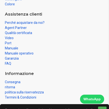
Colore
Assistenza clienti
Perché acquistare da noi?
Agent Partner
Qualità certificata
Video
Port
Manuale
Manuale operativo
Garanzia
FAQ
Informazione
Consegna
ritorna
politica sulla riservatezza
Termini & Condizioni
WhatsApp