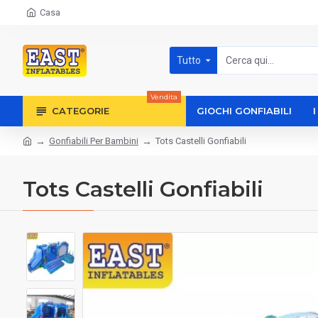
Casa
Tutto
Vendita
CATEGORIE
GIOCHI GONFIABILI
Gonfiabili Per Bambini
Tots Castelli Gonfiabili
Tots Castelli Gonfiabili