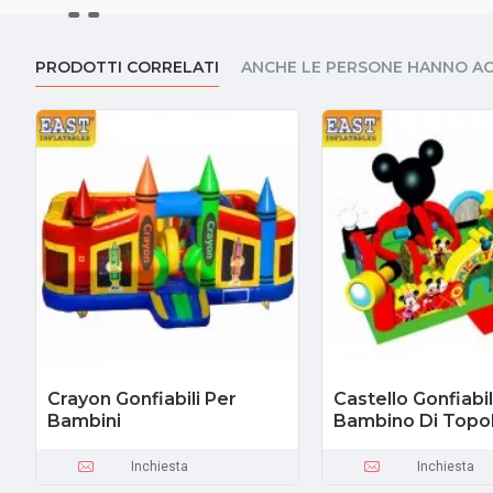
PRODOTTI CORRELATI
ANCHE LE PERSONE HANNO A
Crayon Gonfiabili Per
Castello Gonfiabi
Bambini
Bambino Di Topol
Inchiesta
Inchiesta