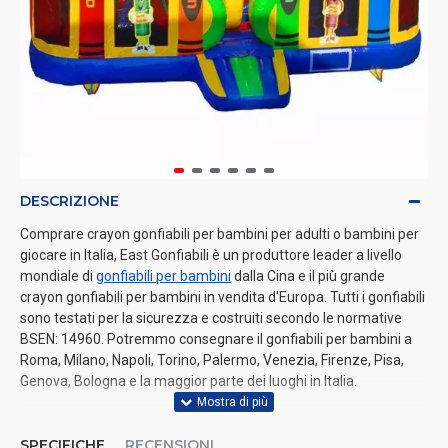
DESCRIZIONE
Comprare crayon gonfiabili per bambini per adulti o bambini per
giocare in Italia, East Gonfiabili è un produttore leader a livello
mondiale di
gonfiabili per bambini
dalla Cina e il più grande
crayon gonfiabili per bambini in vendita d'Europa. Tutti i gonfiabili
sono testati per la sicurezza e costruiti secondo le normative
BSEN: 14960. Potremmo consegnare il gonfiabili per bambini a
Roma, Milano, Napoli, Torino, Palermo, Venezia, Firenze, Pisa,
Genova, Bologna e la maggior parte dei luoghi in Italia.
SPECIFICHE
RECENSIONI