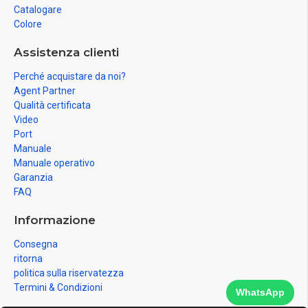
Catalogare
Colore
Assistenza clienti
Perché acquistare da noi?
Agent Partner
Qualità certificata
Video
Port
Manuale
Manuale operativo
Garanzia
FAQ
Informazione
Consegna
ritorna
politica sulla riservatezza
Termini & Condizioni
WhatsApp