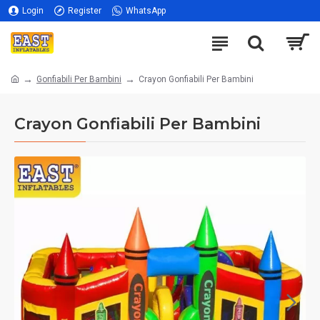
Login
Register
WhatsApp
Gonfiabili Per Bambini
Crayon Gonfiabili Per Bambini
Crayon Gonfiabili Per Bambini