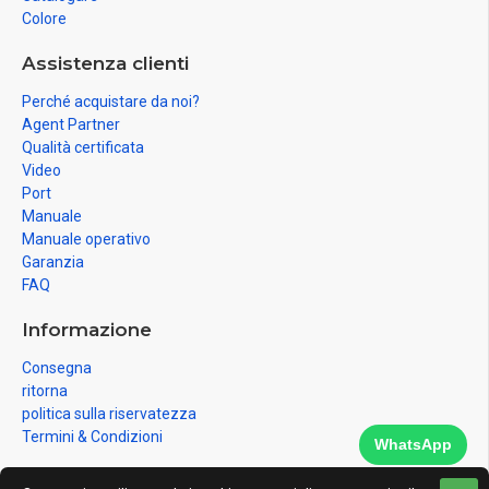
Colore
Assistenza clienti
Perché acquistare da noi?
Agent Partner
Qualità certificata
Video
Port
Manuale
Manuale operativo
Garanzia
FAQ
Informazione
Consegna
ritorna
politica sulla riservatezza
Termini & Condizioni
WhatsApp