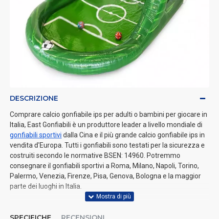
DESCRIZIONE
Comprare calcio gonfiabile ips per adulti o bambini per giocare in
Italia, East Gonfiabili è un produttore leader a livello mondiale di
gonfiabili sportivi
dalla Cina e il più grande calcio gonfiabile ips in
vendita d'Europa. Tutti i gonfiabili sono testati per la sicurezza e
costruiti secondo le normative BSEN: 14960. Potremmo
consegnare il gonfiabili sportivi a Roma, Milano, Napoli, Torino,
Palermo, Venezia, Firenze, Pisa, Genova, Bologna e la maggior
parte dei luoghi in Italia.
SPECIFICHE
RECENSIONI