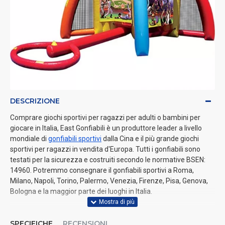
DESCRIZIONE
Comprare giochi sportivi per ragazzi per adulti o bambini per
giocare in Italia, East Gonfiabili è un produttore leader a livello
mondiale di
gonfiabili sportivi
dalla Cina e il più grande giochi
sportivi per ragazzi in vendita d'Europa. Tutti i gonfiabili sono
testati per la sicurezza e costruiti secondo le normative BSEN:
14960. Potremmo consegnare il gonfiabili sportivi a Roma,
Milano, Napoli, Torino, Palermo, Venezia, Firenze, Pisa, Genova,
Bologna e la maggior parte dei luoghi in Italia.
SPECIFICHE
RECENSIONI