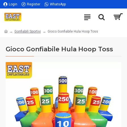
Login
Register
WhatsApp
Gonfiabili Sportivi
Gioco Gonfiabile Hula Hoop Toss
Gioco Gonfiabile Hula Hoop Toss