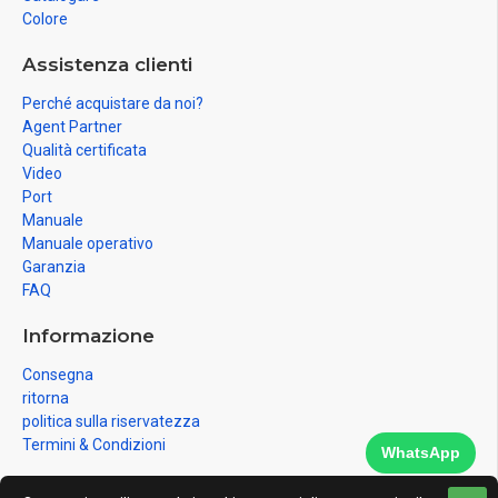
Colore
Assistenza clienti
Perché acquistare da noi?
Agent Partner
Qualità certificata
Video
Port
Manuale
Manuale operativo
Garanzia
FAQ
Informazione
Consegna
ritorna
politica sulla riservatezza
Termini & Condizioni
WhatsApp