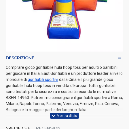
DESCRIZIONE
Comprare gioco gonfiabile hula hoop toss per adulti o bambini
per giocare in Italia, East Gonfiabili è un produttore leader a livello
mondiale di
gonfiabili sportivi
dalla Cina e il più grande gioco
gonfiabile hula hoop toss in vendita d'Europa. Tutti i gonfiabili
sono testati per la sicurezza e costruiti secondo le normative
BSEN: 14960. Potremmo consegnare il gonfiabili sportivi a Roma,
Milano, Napoli, Torino, Palermo, Venezia, Firenze, Pisa, Genova,
Bologna e la maggior parte dei luoghi in Italia.
SPECIFICHE
RECENSIONI