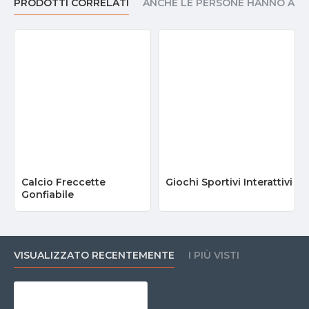
PRODOTTI CORRELATI
ANCHE LE PERSONE HANNO AC
Calcio Freccette
Giochi Sportivi Interattivi
Gonfiabile
VISUALIZZATO RECENTEMENTE
I PIÙ VISTI