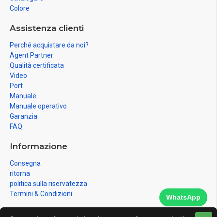
Colore
Assistenza clienti
Perché acquistare da noi?
Agent Partner
Qualità certificata
Video
Port
Manuale
Manuale operativo
Garanzia
FAQ
Informazione
Consegna
ritorna
politica sulla riservatezza
Termini & Condizioni
WhatsApp