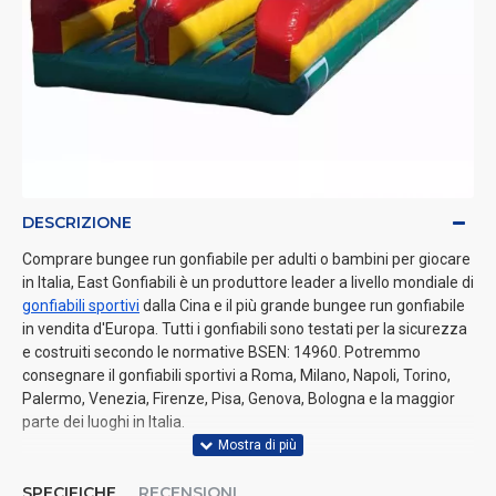
DESCRIZIONE
Comprare bungee run gonfiabile per adulti o bambini per giocare
in Italia, East Gonfiabili è un produttore leader a livello mondiale di
gonfiabili sportivi
dalla Cina e il più grande bungee run gonfiabile
in vendita d'Europa. Tutti i gonfiabili sono testati per la sicurezza
e costruiti secondo le normative BSEN: 14960. Potremmo
consegnare il gonfiabili sportivi a Roma, Milano, Napoli, Torino,
Palermo, Venezia, Firenze, Pisa, Genova, Bologna e la maggior
parte dei luoghi in Italia.
SPECIFICHE
RECENSIONI