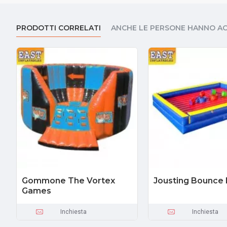
PRODOTTI CORRELATI
ANCHE LE PERSONE HANNO A
Gommone The Vortex
Jousting Bounce
Games
Inchiesta
Inchiesta