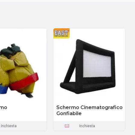
umo
Schermo Cinematografico
Gonfiabile
Inchiesta
Inchiesta