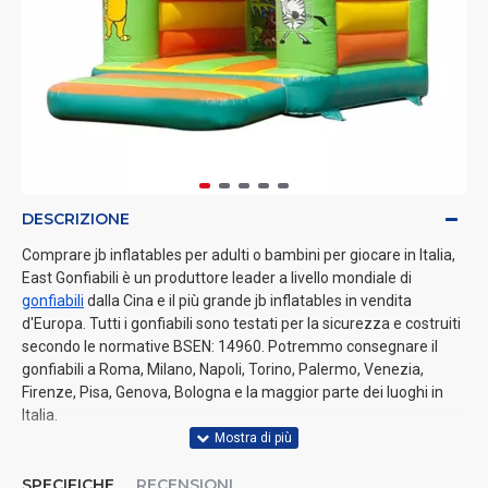
DESCRIZIONE
Comprare jb inflatables per adulti o bambini per giocare in Italia,
East Gonfiabili è un produttore leader a livello mondiale di
gonfiabili
dalla Cina e il più grande jb inflatables in vendita
d'Europa. Tutti i gonfiabili sono testati per la sicurezza e costruiti
secondo le normative BSEN: 14960. Potremmo consegnare il
gonfiabili a Roma, Milano, Napoli, Torino, Palermo, Venezia,
Firenze, Pisa, Genova, Bologna e la maggior parte dei luoghi in
Italia.
SPECIFICHE
RECENSIONI