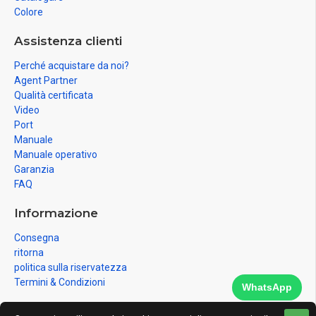
Colore
Assistenza clienti
Perché acquistare da noi?
Agent Partner
Qualità certificata
Video
Port
Manuale
Manuale operativo
Garanzia
FAQ
Informazione
Consegna
ritorna
politica sulla riservatezza
Termini & Condizioni
WhatsApp