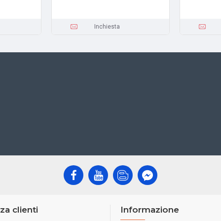
Inchiesta
za clienti
Informazione