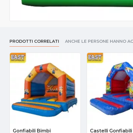
PRODOTTI CORRELATI
ANCHE LE PERSONE HANNO A
Gonfiabili Bimbi
Castelli Gonfiabili