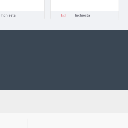
Inchiesta
Inchiesta