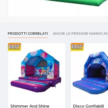
PRODOTTI CORRELATI
ANCHE LE PERSONE HANNO A
Shimmer And Shine
Disco Gonfiabili