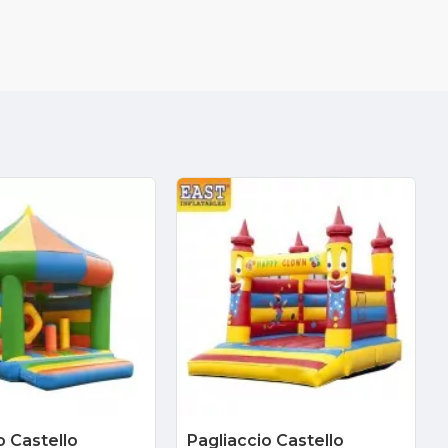
o Castello
Pagliaccio Castello