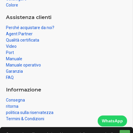
Colore
Assistenza clienti
Perché acquistare da noi?
Agent Partner
Qualità certificata
Video
Port
Manuale
Manuale operativo
Garanzia
FAQ
Informazione
Consegna
ritorna
politica sulla riservatezza
Termini & Condizioni
WhatsApp