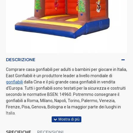
DESCRIZIONE
Comprare casa gonfiabili per adulti o bambini per giocare in Italia,
East Gonfiabili è un produttore leader a livello mondiale di
gonfiabili
dalla Cina e il più grande casa gonfiabili in vendita
d'Europa. Tutti i gonfiabili sono testati per la sicurezza e costruiti
secondo le normative BSEN: 14960. Potremmo consegnare il
gonfiabili a Roma, Milano, Napoli, Torino, Palermo, Venezia,
Firenze, Pisa, Genova, Bologna e la maggior parte dei luoghi in
Italia.
SPECIFICHE
RECENSIONI