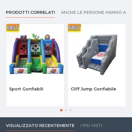
PRODOTTI CORRELATI
ANCHE LE PERSONE HANNO AC
Sport Gonfiabili
Cliff Jump Gonfiabile
VISUALIZZATO RECENTEMENTE
I PIÙ VISTI