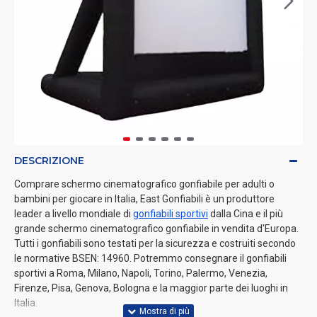
DESCRIZIONE
Comprare schermo cinematografico gonfiabile per adulti o
bambini per giocare in Italia, East Gonfiabili è un produttore
leader a livello mondiale di
gonfiabili sportivi
dalla Cina e il più
grande schermo cinematografico gonfiabile in vendita d'Europa.
Tutti i gonfiabili sono testati per la sicurezza e costruiti secondo
le normative BSEN: 14960. Potremmo consegnare il gonfiabili
sportivi a Roma, Milano, Napoli, Torino, Palermo, Venezia,
Firenze, Pisa, Genova, Bologna e la maggior parte dei luoghi in
Italia.