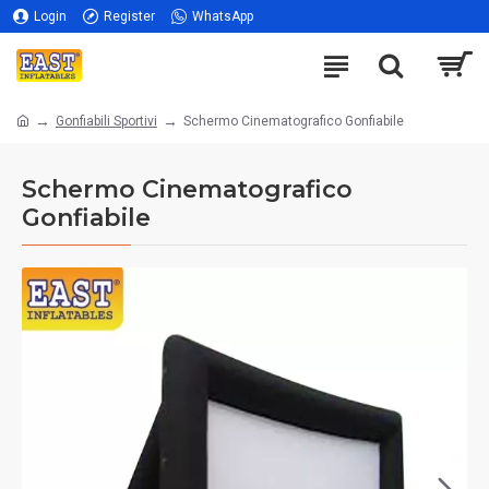
Login
Register
WhatsApp
Gonfiabili Sportivi
Schermo Cinematografico Gonfiabile
Schermo Cinematografico
Gonfiabile