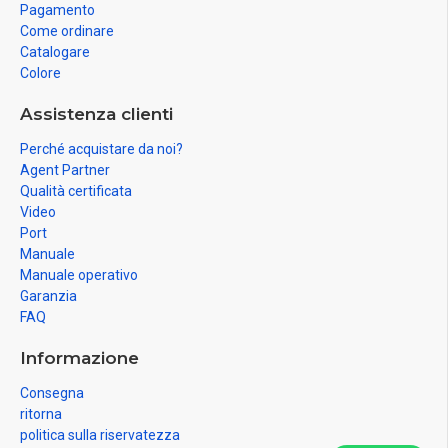
Pagamento
Come ordinare
Catalogare
Colore
Assistenza clienti
Perché acquistare da noi?
Agent Partner
Qualità certificata
Video
Port
Manuale
Manuale operativo
Garanzia
FAQ
Informazione
Consegna
ritorna
politica sulla riservatezza