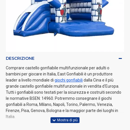
DESCRIZIONE
Comprare castello gonfiabile multifunzionale per adulti o
bambini per giocare in Italia, East Gonfiabili è un produttore
leader a livello mondiale di
giochi gonfiabili
dalla Cina e il più
grande castello gonfiabile multifunzionale in vendita d'Europa.
Tutti i gonfiabili sono testati per la sicurezza e costruiti secondo
le normative BSEN: 14960. Potremmo consegnare il giochi
gonfiabili a Roma, Milano, Napoli, Torino, Palermo, Venezia,
Firenze, Pisa, Genova, Bologna e la maggior parte dei luoghi in
Italia.