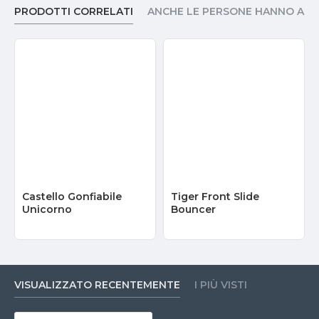
PRODOTTI CORRELATI
ANCHE LE PERSONE HANNO AC
Castello Gonfiabile
Tiger Front Slide
Unicorno
Bouncer
VISUALIZZATO RECENTEMENTE
I PIÙ VISTI