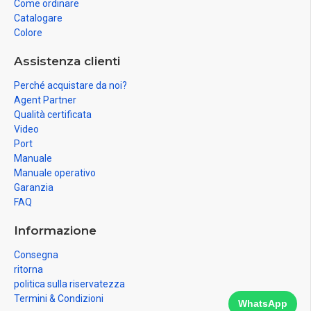
Come ordinare
Catalogare
Colore
Assistenza clienti
Perché acquistare da noi?
Agent Partner
Qualità certificata
Video
Port
Manuale
Manuale operativo
Garanzia
FAQ
Informazione
Consegna
ritorna
politica sulla riservatezza
Termini & Condizioni
WhatsApp