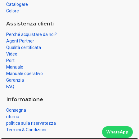
Catalogare
Colore
Assistenza clienti
Perché acquistare da noi?
Agent Partner
Qualità certificata
Video
Port
Manuale
Manuale operativo
Garanzia
FAQ
Informazione
Consegna
ritorna
politica sulla riservatezza
Termini & Condizioni
WhatsApp