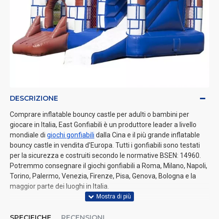
DESCRIZIONE
Comprare inflatable bouncy castle per adulti o bambini per
giocare in Italia, East Gonfiabili è un produttore leader a livello
mondiale di
giochi gonfiabili
dalla Cina e il più grande inflatable
bouncy castle in vendita d'Europa. Tutti i gonfiabili sono testati
per la sicurezza e costruiti secondo le normative BSEN: 14960.
Potremmo consegnare il giochi gonfiabili a Roma, Milano, Napoli,
Torino, Palermo, Venezia, Firenze, Pisa, Genova, Bologna e la
maggior parte dei luoghi in Italia.
SPECIFICHE
RECENSIONI