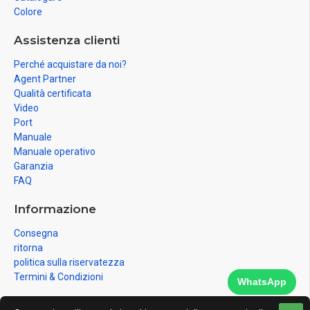
Colore
Assistenza clienti
Perché acquistare da noi?
Agent Partner
Qualità certificata
Video
Port
Manuale
Manuale operativo
Garanzia
FAQ
Informazione
Consegna
ritorna
politica sulla riservatezza
Termini & Condizioni
WhatsApp