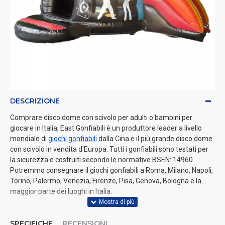
DESCRIZIONE
Comprare disco dome con scivolo per adulti o bambini per
giocare in Italia, East Gonfiabili è un produttore leader a livello
mondiale di
giochi gonfiabili
dalla Cina e il più grande disco dome
con scivolo in vendita d'Europa. Tutti i gonfiabili sono testati per
la sicurezza e costruiti secondo le normative BSEN: 14960.
Potremmo consegnare il giochi gonfiabili a Roma, Milano, Napoli,
Torino, Palermo, Venezia, Firenze, Pisa, Genova, Bologna e la
maggior parte dei luoghi in Italia.
SPECIFICHE
RECENSIONI