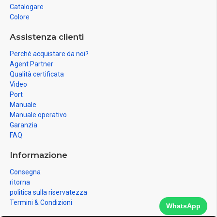
Catalogare
Colore
Assistenza clienti
Perché acquistare da noi?
Agent Partner
Qualità certificata
Video
Port
Manuale
Manuale operativo
Garanzia
FAQ
Informazione
Consegna
ritorna
politica sulla riservatezza
Termini & Condizioni
WhatsApp