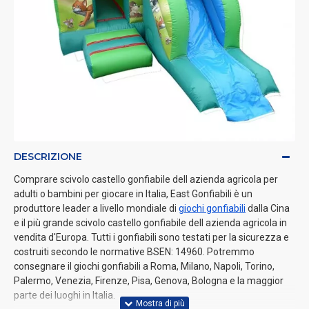
DESCRIZIONE
Comprare scivolo castello gonfiabile dell azienda agricola per
adulti o bambini per giocare in Italia, East Gonfiabili è un
produttore leader a livello mondiale di
giochi gonfiabili
dalla Cina
e il più grande scivolo castello gonfiabile dell azienda agricola in
vendita d'Europa. Tutti i gonfiabili sono testati per la sicurezza e
costruiti secondo le normative BSEN: 14960. Potremmo
consegnare il giochi gonfiabili a Roma, Milano, Napoli, Torino,
Palermo, Venezia, Firenze, Pisa, Genova, Bologna e la maggior
parte dei luoghi in Italia.