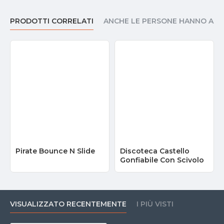
PRODOTTI CORRELATI
ANCHE LE PERSONE HANNO AC
Pirate Bounce N Slide
Discoteca Castello
Gonfiabile Con Scivolo
VISUALIZZATO RECENTEMENTE
I PIÙ VISTI