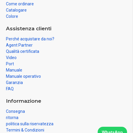
Come ordinare
Catalogare
Colore
Assistenza clienti
Perché acquistare da noi?
Agent Partner
Qualità certificata
Video
Port
Manuale
Manuale operativo
Garanzia
FAQ
Informazione
Consegna
ritorna
politica sulla riservatezza
Termini & Condizioni
WhatsApp