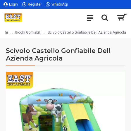
Login
Register
WhatsApp
Giochi Gonfiabili
Scivolo Castello Gonfiabile Dell Azienda Agricola
Scivolo Castello Gonfiabile Dell
Azienda Agricola