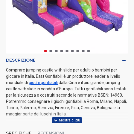
DESCRIZIONE
Comprare jumping castle with slide per adulti o bambini per
giocare in Italia, East Gonfiabili è un produttore leader a livello
mondiale di
giochi gonfiabili
dalla Cina e il più grande jumping
castle with slide in vendita d'Europa. Tutti i gonfiabili sono testati
per la sicurezza e costruiti secondo le normative BSEN: 14960.
Potremmo consegnare il giochi gonfiabili a Roma, Milano, Napoli,
Torino, Palermo, Venezia, Firenze, Pisa, Genova, Bologna e la
maggior parte dei luoghi in Italia.
SPECIFICHE
RECENSIONI