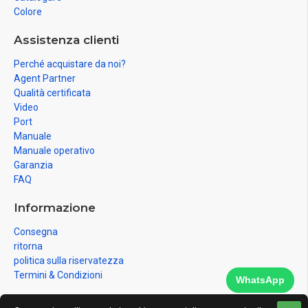
Colore
Assistenza clienti
Perché acquistare da noi?
Agent Partner
Qualità certificata
Video
Port
Manuale
Manuale operativo
Garanzia
FAQ
Informazione
Consegna
ritorna
politica sulla riservatezza
Termini & Condizioni
WhatsApp