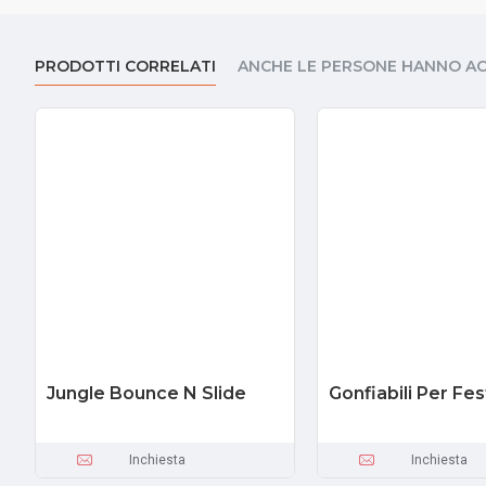
PRODOTTI CORRELATI
ANCHE LE PERSONE HANNO A
Jungle Bounce N Slide
Gonfiabili Per Fe
Inchiesta
Inchiesta