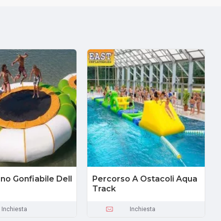
no Gonfiabile Dell
Percorso A Ostacoli Aqua
Track
Inchiesta
Inchiesta