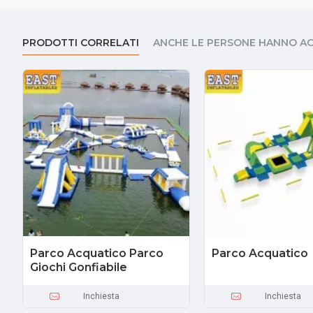
PRODOTTI CORRELATI
ANCHE LE PERSONE HANNO A
Parco Acquatico Parco
Parco Acquatico
Giochi Gonfiabile
Inchiesta
Inchiesta