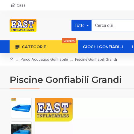
Casa
Tutto
Vendita
CATEGORIE
GIOCHI GONFIABILI
Parco Acquatico Gonfiabile
Piscine Gonfiabili Grandi
Piscine Gonfiabili Grandi