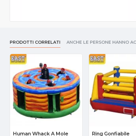
PRODOTTI CORRELATI
ANCHE LE PERSONE HANNO A
Human Whack A Mole
Ring Gonfiabile