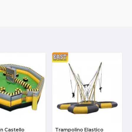
n Castello
Trampolino Elastico