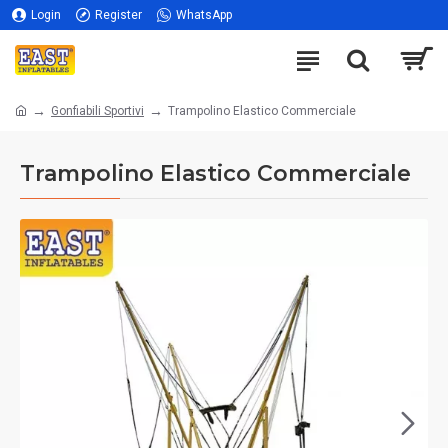
Login
Register
WhatsApp
Gonfiabili Sportivi
Trampolino Elastico Commerciale
Trampolino Elastico Commerciale