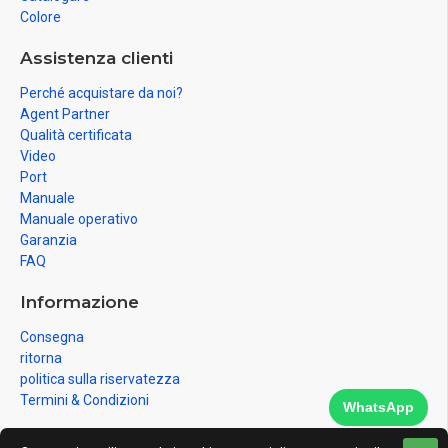
Colore
Assistenza clienti
Perché acquistare da noi?
Agent Partner
Qualità certificata
Video
Port
Manuale
Manuale operativo
Garanzia
FAQ
Informazione
Consegna
ritorna
politica sulla riservatezza
Termini & Condizioni
WhatsApp