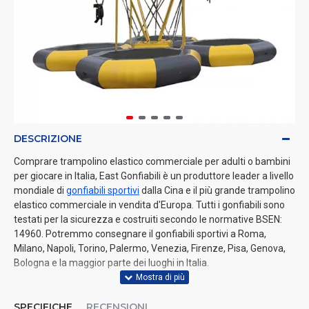
DESCRIZIONE
Comprare trampolino elastico commerciale per adulti o bambini
per giocare in Italia, East Gonfiabili è un produttore leader a livello
mondiale di
gonfiabili sportivi
dalla Cina e il più grande trampolino
elastico commerciale in vendita d'Europa. Tutti i gonfiabili sono
testati per la sicurezza e costruiti secondo le normative BSEN:
14960. Potremmo consegnare il gonfiabili sportivi a Roma,
Milano, Napoli, Torino, Palermo, Venezia, Firenze, Pisa, Genova,
Bologna e la maggior parte dei luoghi in Italia.
SPECIFICHE
RECENSIONI