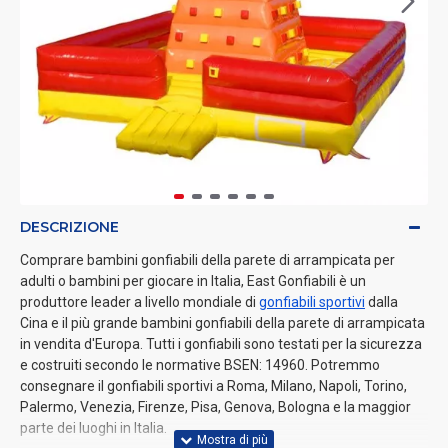
DESCRIZIONE
Comprare bambini gonfiabili della parete di arrampicata per
adulti o bambini per giocare in Italia, East Gonfiabili è un
produttore leader a livello mondiale di
gonfiabili sportivi
dalla
Cina e il più grande bambini gonfiabili della parete di arrampicata
in vendita d'Europa. Tutti i gonfiabili sono testati per la sicurezza
e costruiti secondo le normative BSEN: 14960. Potremmo
consegnare il gonfiabili sportivi a Roma, Milano, Napoli, Torino,
Palermo, Venezia, Firenze, Pisa, Genova, Bologna e la maggior
parte dei luoghi in Italia.