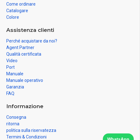
Come ordinare
Catalogare
Colore
Assistenza clienti
Perché acquistare da noi?
Agent Partner
Qualità certificata
Video
Port
Manuale
Manuale operativo
Garanzia
FAQ
Informazione
Consegna
ritorna
politica sulla riservatezza
Termini & Condizioni
WhatsApp