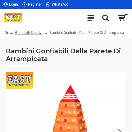
Login
Register
WhatsApp
Gonfiabili Sportivi
Bambini Gonfiabili Della Parete Di Arrampicata
Bambini Gonfiabili Della Parete Di
Arrampicata