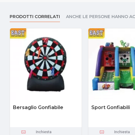
PRODOTTI CORRELATI
ANCHE LE PERSONE HANNO A
Bersaglio Gonfiabile
Sport Gonfiabili
Inchiesta
Inchiesta