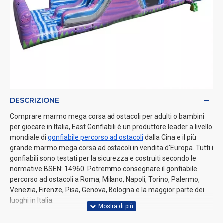
DESCRIZIONE
Comprare marmo mega corsa ad ostacoli per adulti o bambini
per giocare in Italia, East Gonfiabili è un produttore leader a livello
mondiale di
gonfiabile percorso ad ostacoli
dalla Cina e il più
grande marmo mega corsa ad ostacoli in vendita d'Europa. Tutti i
gonfiabili sono testati per la sicurezza e costruiti secondo le
normative BSEN: 14960. Potremmo consegnare il gonfiabile
percorso ad ostacoli a Roma, Milano, Napoli, Torino, Palermo,
Venezia, Firenze, Pisa, Genova, Bologna e la maggior parte dei
luoghi in Italia.