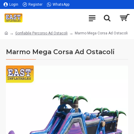
Login
Register
WhatsApp
Gonfiabile Percorso Ad Ostacoli
Marmo Mega Corsa Ad Ostacoli
Marmo Mega Corsa Ad Ostacoli