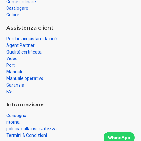
Come ordinare
Catalogare
Colore
Assistenza clienti
Perché acquistare da noi?
Agent Partner
Qualità certificata
Video
Port
Manuale
Manuale operativo
Garanzia
FAQ
Informazione
Consegna
ritorna
politica sulla riservatezza
Termini & Condizioni
WhatsApp