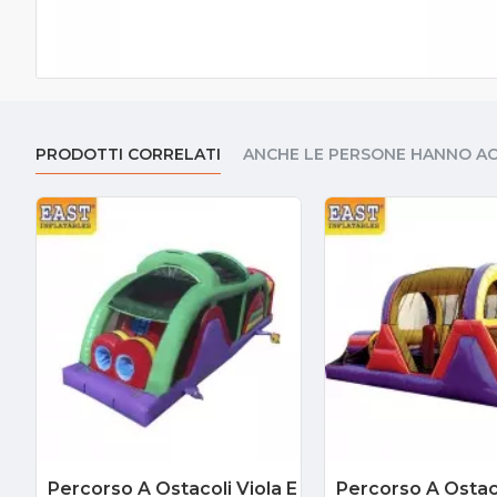
PRODOTTI CORRELATI
ANCHE LE PERSONE HANNO A
Percorso A Ostacoli Viola E
Percorso A Ostaco