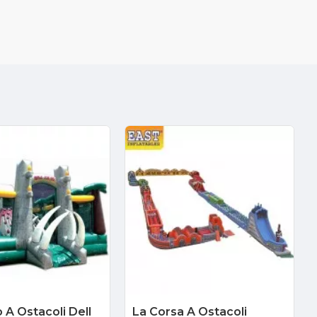
 A Ostacoli Dell
La Corsa A Ostacoli