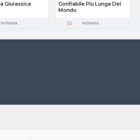
a Giurassica
Gonfiabile Piu Lunga Del
Mondo
Inchiesta
Inchiesta