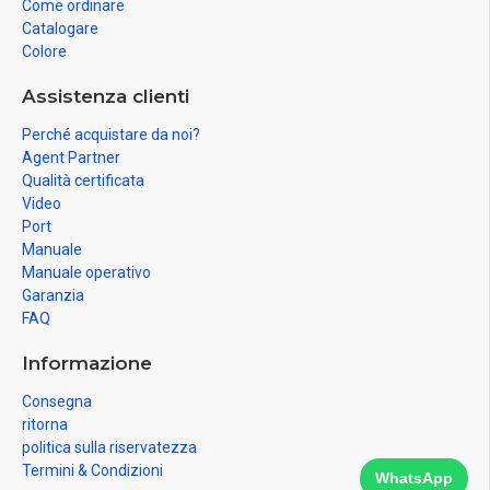
Come ordinare
Catalogare
Colore
Assistenza clienti
Perché acquistare da noi?
Agent Partner
Qualità certificata
Video
Port
Manuale
Manuale operativo
Garanzia
FAQ
Informazione
Consegna
ritorna
politica sulla riservatezza
Termini & Condizioni
WhatsApp