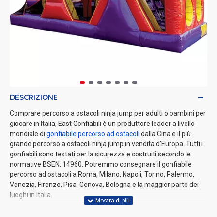
DESCRIZIONE
Comprare percorso a ostacoli ninja jump per adulti o bambini per
giocare in Italia, East Gonfiabili è un produttore leader a livello
mondiale di
gonfiabile percorso ad ostacoli
dalla Cina e il più
grande percorso a ostacoli ninja jump in vendita d'Europa. Tutti i
gonfiabili sono testati per la sicurezza e costruiti secondo le
normative BSEN: 14960. Potremmo consegnare il gonfiabile
percorso ad ostacoli a Roma, Milano, Napoli, Torino, Palermo,
Venezia, Firenze, Pisa, Genova, Bologna e la maggior parte dei
luoghi in Italia.