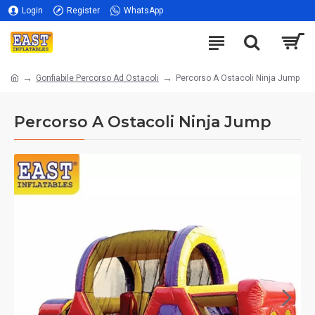
Login
Register
WhatsApp
Gonfiabile Percorso Ad Ostacoli
Percorso A Ostacoli Ninja Jump
Percorso A Ostacoli Ninja Jump