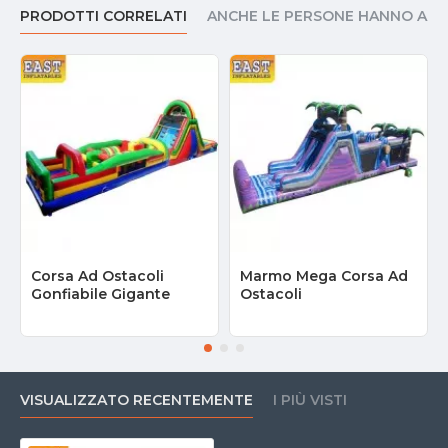
PRODOTTI CORRELATI
ANCHE LE PERSONE HANNO AC
Corsa Ad Ostacoli
Marmo Mega Corsa Ad
Gonfiabile Gigante
Ostacoli
VISUALIZZATO RECENTEMENTE
I PIÙ VISTI