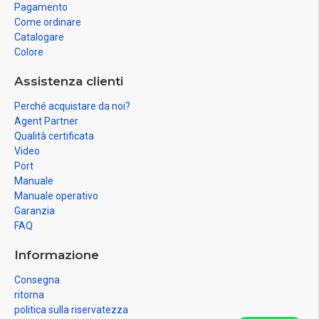
Pagamento
Come ordinare
Catalogare
Colore
Assistenza clienti
Perché acquistare da noi?
Agent Partner
Qualità certificata
Video
Port
Manuale
Manuale operativo
Garanzia
FAQ
Informazione
Consegna
ritorna
politica sulla riservatezza