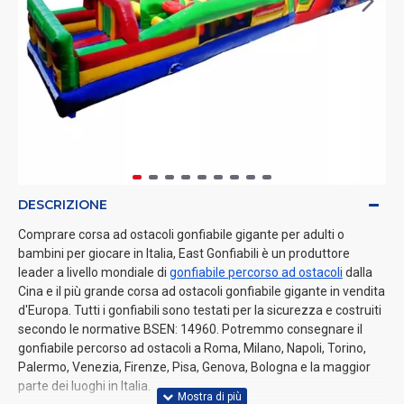
DESCRIZIONE
Comprare corsa ad ostacoli gonfiabile gigante per adulti o
bambini per giocare in Italia, East Gonfiabili è un produttore
leader a livello mondiale di
gonfiabile percorso ad ostacoli
dalla
Cina e il più grande corsa ad ostacoli gonfiabile gigante in vendita
d'Europa. Tutti i gonfiabili sono testati per la sicurezza e costruiti
secondo le normative BSEN: 14960. Potremmo consegnare il
gonfiabile percorso ad ostacoli a Roma, Milano, Napoli, Torino,
Palermo, Venezia, Firenze, Pisa, Genova, Bologna e la maggior
parte dei luoghi in Italia.