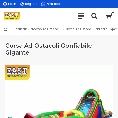
Login
Register
WhatsApp
Gonfiabile Percorso Ad Ostacoli
Corsa Ad Ostacoli Gonfiabile Gigan
Corsa Ad Ostacoli Gonfiabile
Gigante