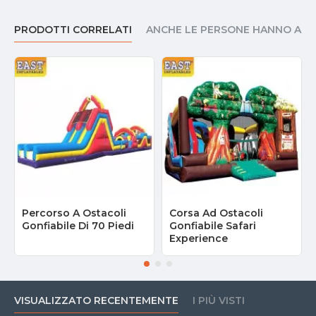
PRODOTTI CORRELATI
ANCHE LE PERSONE HANNO AC
Percorso A Ostacoli
Corsa Ad Ostacoli
Gonfiabile Di 70 Piedi
Gonfiabile Safari
Experience
VISUALIZZATO RECENTEMENTE
I PIÙ VISTI