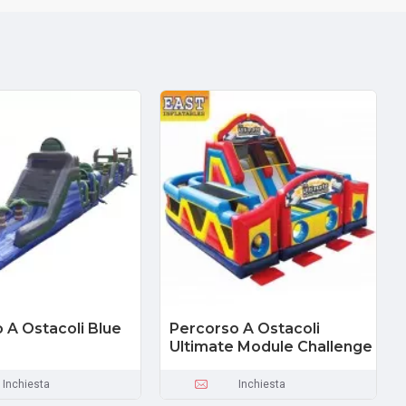
 A Ostacoli Blue
Percorso A Ostacoli
Ultimate Module Challenge
Inchiesta
Inchiesta