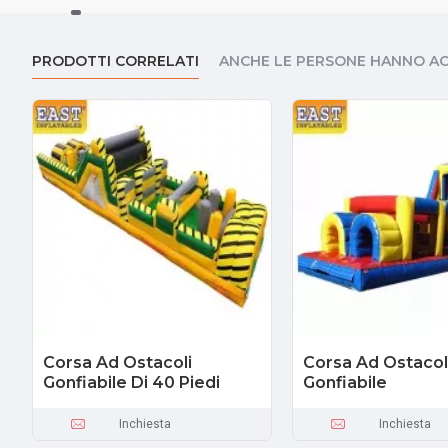
PRODOTTI CORRELATI
ANCHE LE PERSONE HANNO A
Corsa Ad Ostacoli
Corsa Ad Ostacol
Gonfiabile Di 40 Piedi
Gonfiabile
Inchiesta
Inchiesta