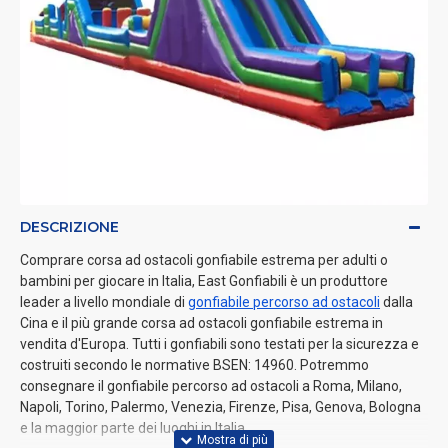
DESCRIZIONE
Comprare corsa ad ostacoli gonfiabile estrema per adulti o
bambini per giocare in Italia, East Gonfiabili è un produttore
leader a livello mondiale di
gonfiabile percorso ad ostacoli
dalla
Cina e il più grande corsa ad ostacoli gonfiabile estrema in
vendita d'Europa. Tutti i gonfiabili sono testati per la sicurezza e
costruiti secondo le normative BSEN: 14960. Potremmo
consegnare il gonfiabile percorso ad ostacoli a Roma, Milano,
Napoli, Torino, Palermo, Venezia, Firenze, Pisa, Genova, Bologna
e la maggior parte dei luoghi in Italia.