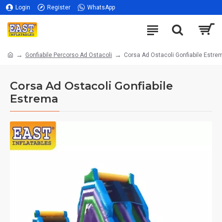
Login
Register
WhatsApp
Gonfiabile Percorso Ad Ostacoli
Corsa Ad Ostacoli Gonfiabile Estre
Corsa Ad Ostacoli Gonfiabile
Estrema