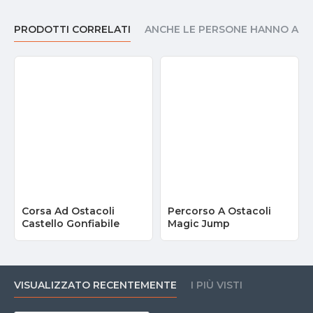
PRODOTTI CORRELATI
ANCHE LE PERSONE HANNO AC
Corsa Ad Ostacoli
Percorso A Ostacoli
Castello Gonfiabile
Magic Jump
VISUALIZZATO RECENTEMENTE
I PIÙ VISTI