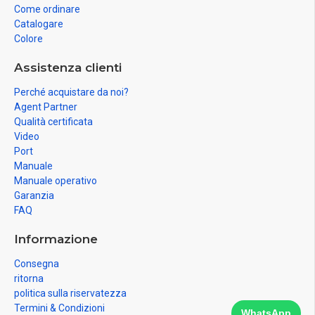
Come ordinare
Catalogare
Colore
Assistenza clienti
Perché acquistare da noi?
Agent Partner
Qualità certificata
Video
Port
Manuale
Manuale operativo
Garanzia
FAQ
Informazione
Consegna
ritorna
politica sulla riservatezza
Termini & Condizioni
WhatsApp