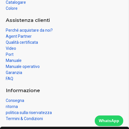
Catalogare
Colore
Assistenza clienti
Perché acquistare da noi?
Agent Partner
Qualità certificata
Video
Port
Manuale
Manuale operativo
Garanzia
FAQ
Informazione
Consegna
ritorna
politica sulla riservatezza
Termini & Condizioni
WhatsApp