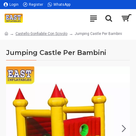
Login
Register
WhatsApp
Castello Gonfiabile Con Scivolo
Jumping Castle Per Bambini
Jumping Castle Per Bambini