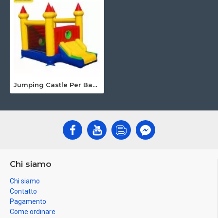
Jumping Castle Per Bambini
Chi siamo
Chi siamo
Contatto
Pagamento
Come ordinare