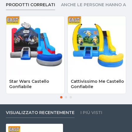
PRODOTTI CORRELATI
ANCHE LE PERSONE HANNO AC
Star Wars Castello
Cattivissimo Me Castello
Gonfiabile
Gonfiabile
VISUALIZZATO RECENTEMENTE
I PIÙ VISTI