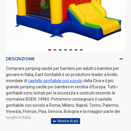
DESCRIZIONE
Comprare jumping castle per bambini per adulti o bambini per
giocare in Italia, East Gonfiabili è un produttore leader a livello
mondiale di
castello gonfiabile con scivolo
dalla Cina e il più
grande jumping castle per bambini in vendita d'Europa. Tutti i
gonfiabili sono testati per la sicurezza e costruiti secondo le
normative BSEN: 14960. Potremmo consegnare il castello
gonfiabile con scivolo a Roma, Milano, Napoli, Torino, Palermo,
Venezia, Firenze, Pisa, Genova, Bologna e la maggior parte dei
luoghi in Italia.