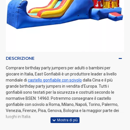
DESCRIZIONE
Comprare birthday party jumpers per adulti o bambini per
giocare in Italia, East Gonfiabili è un produttore leader a livello
mondiale di
castello gonfiabile con scivolo
dalla Cina e il più
grande birthday party jumpers in vendita d'Europa. Tutti i
gonfiabili sono testati per la sicurezza e costruiti secondo le
normative BSEN: 14960. Potremmo consegnare il castello
gonfiabile con scivolo a Roma, Milano, Napoli, Torino, Palermo,
Venezia, Firenze, Pisa, Genova, Bologna e la maggior parte dei
luoghi in Italia.