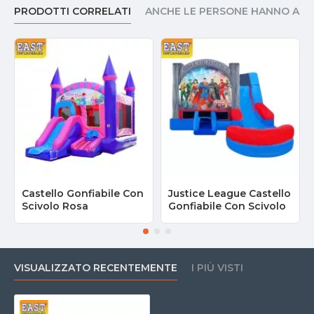
PRODOTTI CORRELATI
ANCHE LE PERSONE HANNO AC
Castello Gonfiabile Con
Justice League Castello
Scivolo Rosa
Gonfiabile Con Scivolo
VISUALIZZATO RECENTEMENTE
I PIÙ VISTI