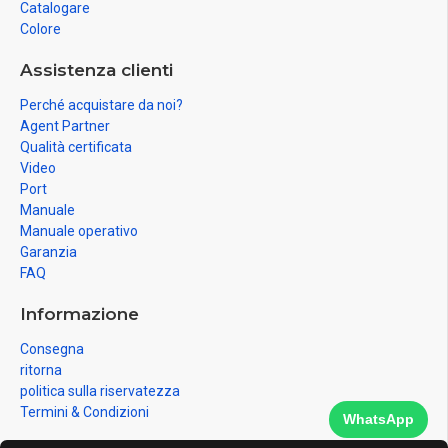
Catalogare
Colore
Assistenza clienti
Perché acquistare da noi?
Agent Partner
Qualità certificata
Video
Port
Manuale
Manuale operativo
Garanzia
FAQ
Informazione
Consegna
ritorna
politica sulla riservatezza
Termini & Condizioni
WhatsApp