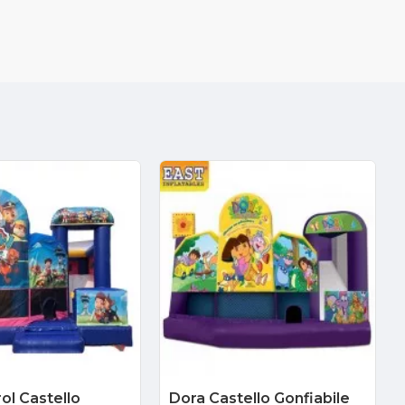
ol Castello
Dora Castello Gonfiabile