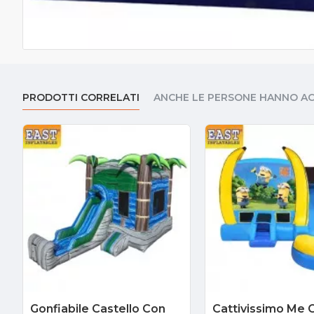
PRODOTTI CORRELATI
ANCHE LE PERSONE HANNO A
Gonfiabile Castello Con
Cattivissimo Me C