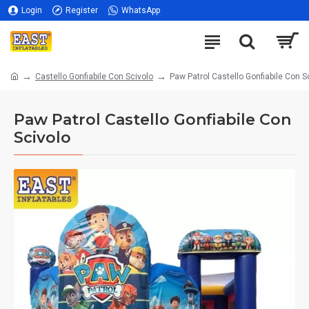
Login
Register
WhatsApp
Castello Gonfiabile Con Scivolo
Paw Patrol Castello Gonfiabile Con S
Paw Patrol Castello Gonfiabile Con
Scivolo