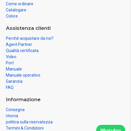
Come ordinare
Catalogare
Colore
Assistenza clienti
Perché acquistare da noi?
Agent Partner
Qualità certificata
Video
Port
Manuale
Manuale operativo
Garanzia
FAQ
Informazione
Consegna
ritorna
politica sulla riservatezza
Termini & Condizioni
WhatsApp