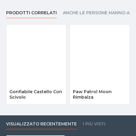
PRODOTTI CORRELATI
ANCHE LE PERSONE HANNO AC
Gonfiabile Castello Con
Paw Patrol Moon
Scivolo
Rimbalza
VISUALIZZATO RECENTEMENTE
I PIÙ VISTI